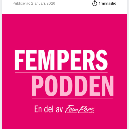
Publicerad 2 januari, 2026
1 min lästid