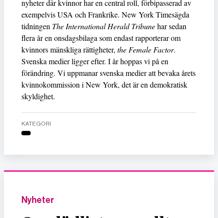
nyheter där kvinnor har en central roll, förbipasserad av
exempelvis USA och Frankrike. New York Timesägda
tidningen
The International Herald Tribune
har sedan
flera år en onsdagsbilaga som endast rapporterar om
kvinnors mänskliga rättigheter,
the Female Factor
.
Svenska medier ligger efter. I år hoppas vi på en
förändring. Vi uppmanar svenska medier att bevaka årets
kvinnokommission i New York, det är en demokratisk
skyldighet.
KATEGORI
Nyheter