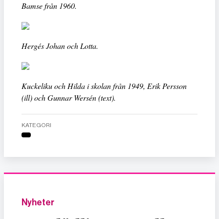
Bamse från 1960.
Hergés Johan och Lotta.
Kuckeliku och Hilda i skolan från 1949, Erik Persson
(ill) och Gunnar Wersén (text).
KATEGORI
Nyheter