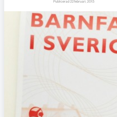
Publicerad 22 februari, 2013