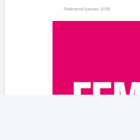
Publicerad 2 januari, 2026