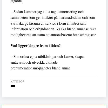
åtgärda.
– Sedan kommer jag att ta tag i annonsering och
samarbeten som ger intäkter på marknadssidan och som
även ska ge läsarna en service i form att intressant
information och erbjudanden. Vi ska bland annat se över
möjligheterna att starta ett annonsbaserat branschregister.
Vad ligger längre fram i tiden?
– Samordna egna utbildningar och kurser, skapa
småevent och utveckla utökade
prenumerationsmöjligheter bland annat.
KATEGORI