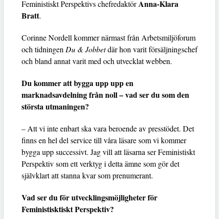
Anna-Klara
Feministiskt Perspektivs chefredaktör
Bratt
.
Corinne Nordell kommer närmast från Arbetsmiljöforum
och tidningen
Du & Jobbet
där hon varit försäljningschef
och bland annat varit med och utvecklat webben.
Du kommer att bygga upp upp en
marknadsavdelning från noll – vad ser du som den
största utmaningen?
– Att vi inte enbart ska vara beroende av presstödet. Det
finns en hel del service till våra läsare som vi kommer
bygga upp successivt. Jag vill att läsarna ser Feministiskt
Perspektiv som ett verktyg i detta ämne som gör det
självklart att stanna kvar som prenumerant.
Vad ser du för utvecklingsmöjligheter för
Feministisktiskt Perspektiv?