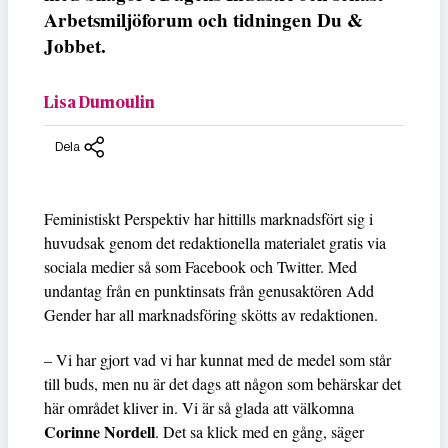
Arbetsmiljöforum och tidningen Du &
Jobbet.
Lisa Dumoulin
Dela
Feministiskt Perspektiv har hittills marknadsfört sig i
huvudsak genom det redaktionella materialet gratis via
sociala medier så som Facebook och Twitter. Med
undantag från en punktinsats från genusaktören Add
Gender har all marknadsföring skötts av redaktionen.
– Vi har gjort vad vi har kunnat med de medel som står
till buds, men nu är det dags att någon som behärskar det
här området kliver in. Vi är så glada att välkomna
Corinne Nordell
. Det sa klick med en gång, säger