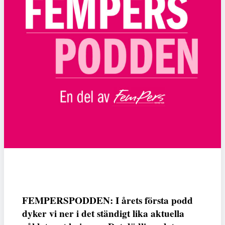
FEMPERSPODDEN: I årets första podd
dyker vi ner i det ständigt lika aktuella