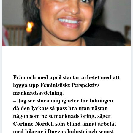
Från och med april startar arbetet med att
bygga upp Feministiskt Perspektivs
marknadsavdelning.
– Jag ser stora möjligheter för tidningen
då den lyckats så pass bra utan nästan
någon som helst marknadsföring, säger
Corinne Nordell som bland annat arbetat
med bilagor i Dagens Industri och senast