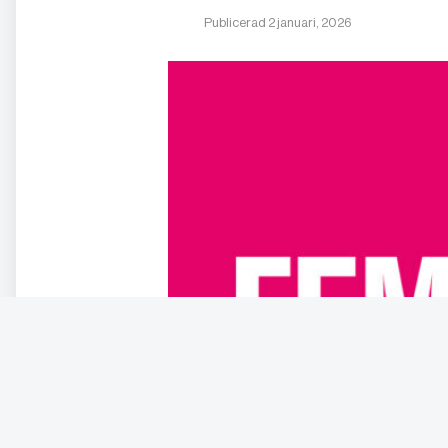
Publicerad 2 januari, 2026