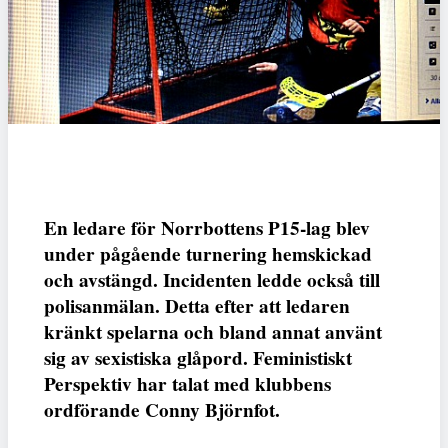
En ledare för Norrbottens P15-lag blev
under pågående turnering hemskickad
och avstängd. Incidenten ledde också till
polisanmälan. Detta efter att ledaren
kränkt spelarna och bland annat använt
sig av sexistiska glåpord. Feministiskt
Perspektiv har talat med klubbens
ordförande Conny Björnfot.