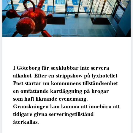
I Göteborg får sexklubbar inte servera
alkohol. Efter en strippshow på lyxhotellet
Post startar nu kommunens tillståndsenhet
en omfattande kartläggning på krogar
som haft liknande evenemang.
Granskningen kan komma att innebära att
tidigare givna serveringstillstånd
återkallas.