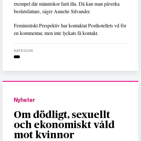
exempel där människor farit illa. Då kan man påverka
beslutsfattare, säger Annelie Silvander.
Feministiskt Perspektiv har kontaktat Posthotellets vd för
en kommentar, men inte lyckats få kontakt.
KATEGORI
Nyheter
Om dödligt, sexuellt
och ekonomiskt våld
mot kvinnor