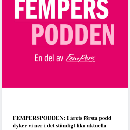
FEMPERSPODDEN: I årets första podd
dyker vi ner i det ständigt lika aktuella