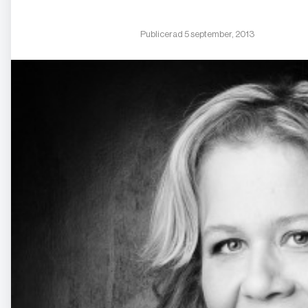
Publicerad 5 september, 2013