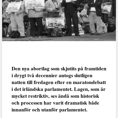
Den nya abortlag som skjutits på framtiden
i drygt två decennier antogs slutligen
natten till fredagen efter en maratondebatt
i det irländska parlamentet. Lagen, som är
mycket restriktiv, ses ändå som historisk
och processen har varit dramatisk både
innanför och utanför parlamentet.