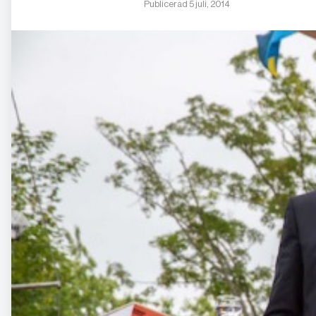
Publicerad 5 juli, 2014