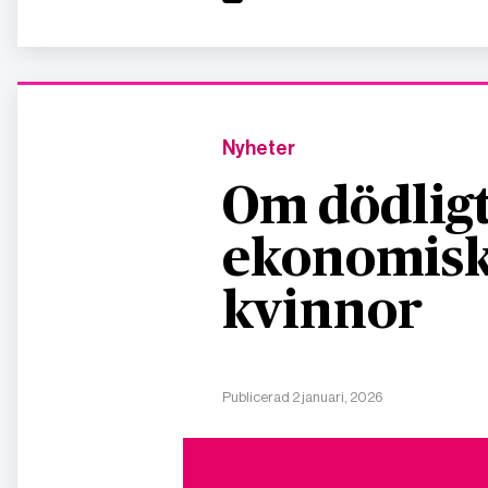
Nyheter
Om dödligt
ekonomisk
kvinnor
Publicerad 2 januari, 2026