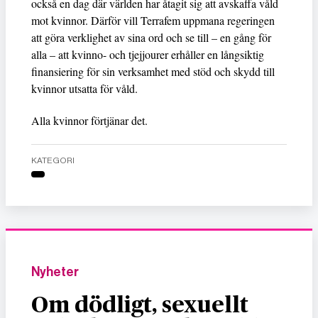
också en dag där världen har åtagit sig att avskaffa våld
mot kvinnor. Därför vill Terrafem uppmana regeringen
att göra verklighet av sina ord och se till – en gång för
alla – att kvinno- och tjejjourer erhåller en långsiktig
finansiering för sin verksamhet med stöd och skydd till
kvinnor utsatta för våld.
Alla kvinnor förtjänar det.
KATEGORI
Nyheter
Om dödligt, sexuellt