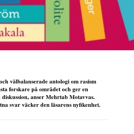
och välbalanserade antologi om rasism
sta forskare på området och ger en
 diskussion, anser Mehrtab Motavvas.
tna svar väcker den läsarens nyfikenhet.