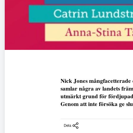
Nick Jones mångfacetterade 
samlar några av landets främ
utmärkt grund för fördjupad
Genom att inte försöka ge slu
Dela