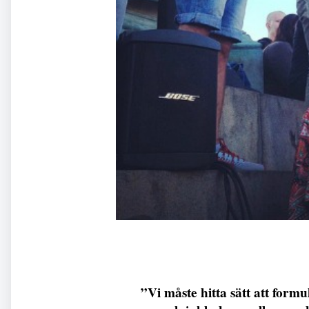
”Vi måste hitta sätt att formu