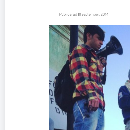
Publicerad 19 september, 2014