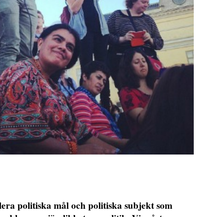
lera politiska mål och politiska subjekt som