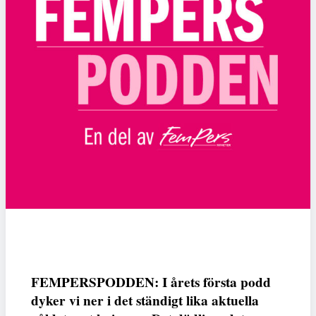
FEMPERSPODDEN: I årets första podd
dyker vi ner i det ständigt lika aktuella