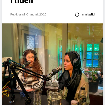
i tiden
Publicerad 10 januari, 2026
1 min lästid