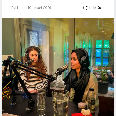
Publicerad 10 januari, 2026
1 min lästid