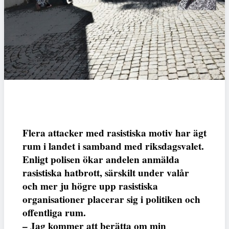
Flera attacker med rasistiska motiv har ägt
rum i landet i samband med riksdagsvalet.
Enligt polisen ökar andelen anmälda
rasistiska hatbrott, särskilt under valår
och mer ju högre upp rasistiska
organisationer placerar sig i politiken och
offentliga rum.
– Jag kommer att berätta om min