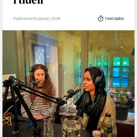
i tiden
Publicerad 10 januari, 2026
1 min lästid