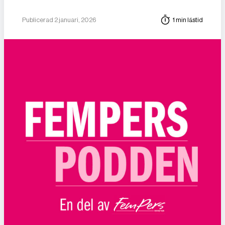
Publicerad 2 januari, 2026
1 min lästid