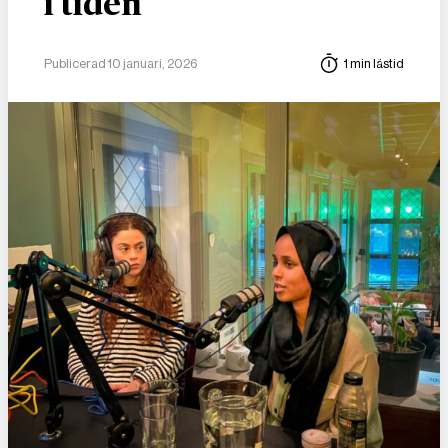
i tiden
Publicerad 10 januari, 2026
1 min lästid