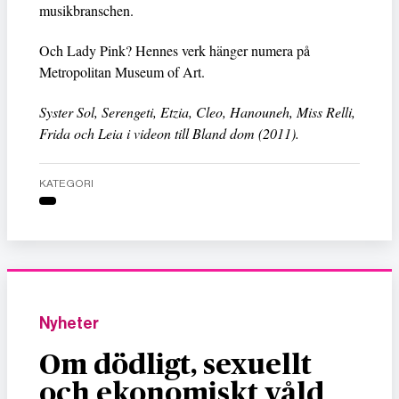
musikbranschen.
Och Lady Pink? Hennes verk hänger numera på
Metropolitan Museum of Art.
Syster Sol, Serengeti, Etzia, Cleo, Hanouneh, Miss Relli,
Frida och Leia i videon till Bland dom (2011).
KATEGORI
Nyheter
Om dödligt, sexuellt
och ekonomiskt våld