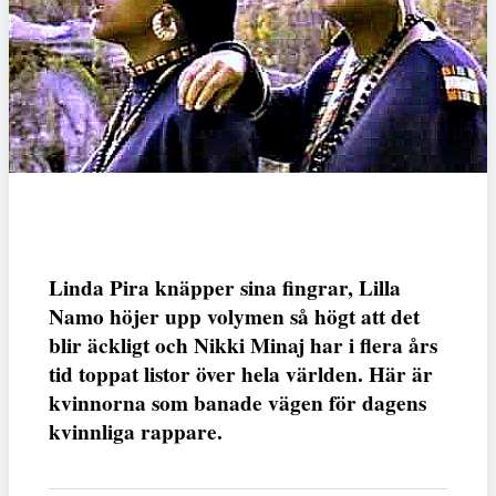
Linda Pira knäpper sina fingrar, Lilla
Namo höjer upp volymen så högt att det
blir äckligt och Nikki Minaj har i flera års
tid toppat listor över hela världen. Här är
kvinnorna som banade vägen för dagens
kvinnliga rappare.