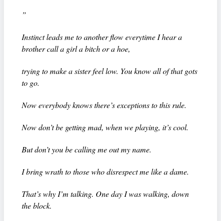
”
Instinct leads me to another flow everytime I hear a
brother call a girl a bitch or a hoe,
trying to make a sister feel low. You know all of that gots
to go.
Now everybody knows there’s exceptions to this rule.
Now don’t be getting mad, when we playing, it’s cool.
But don’t you be calling me out my name.
I bring wrath to those who disrespect me like a dame.
That’s why I’m talking. One day I was walking, down
the block.