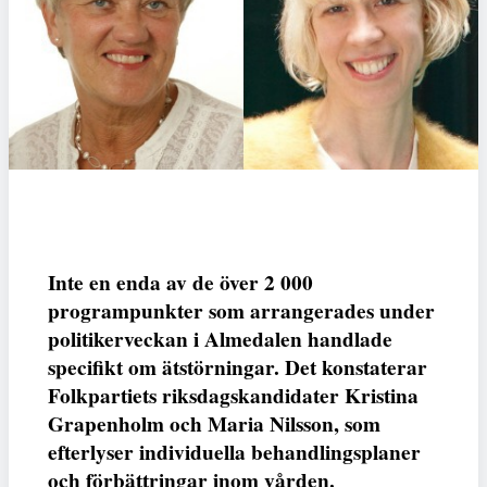
Inte en enda av de över 2 000
programpunkter som arrangerades under
politikerveckan i Almedalen handlade
specifikt om ätstörningar. Det konstaterar
Folkpartiets riksdagskandidater Kristina
Grapenholm och Maria Nilsson, som
efterlyser individuella behandlingsplaner
och förbättringar inom vården.