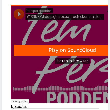
Lyssna här!