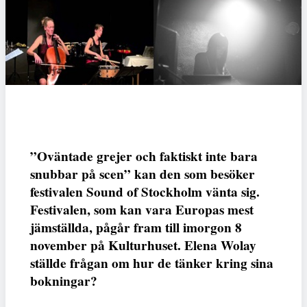
”Oväntade grejer och faktiskt inte bara
snubbar på scen” kan den som besöker
festivalen Sound of Stockholm vänta sig.
Festivalen, som kan vara Europas mest
jämställda, pågår fram till imorgon 8
november på Kulturhuset. Elena Wolay
ställde frågan om hur de tänker kring sina
bokningar?