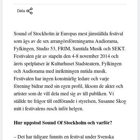
Dela
Sound of Stockholm är Europas mest jämställda festival
som ägs av de sex arrangörsföreningarna Audiorama,
Fylkingen, Studio 53, FRIM, Samtida Musik och SEKT.
Festivalen går av stapeln den 4-8 november 2014 och
årets spelplatser är Kulturhuset Stadsteatern, Fylkingen
och Audiorama med inriktningen nutida musik.
Festivalen har ingen konstnärlig ledare och varje
förening bidrar med sin egen profil, liksom de akter och
artister som de vill dela med sig av till publiken. Vi
ställde tre frågor till ordförande i styrelsen, Susanne Skog
mitt i festivalens rusch inför helgen.
Hur uppstod Sound Of Stockholm och varför?
– Det har tidigare funnits en festival under Svenska