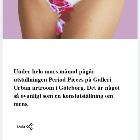
Under hela mars månad pågår
utställningen Period Pieces på Galleri
Urban artroom i Göteborg. Det är något
så ovanligt som en konstutställning om
mens.
Dela