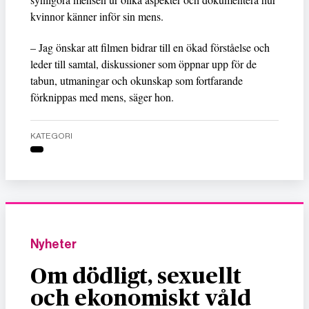
kvinnor känner inför sin mens.
– Jag önskar att filmen bidrar till en ökad förståelse och
leder till samtal, diskussioner som öppnar upp för de
tabun, utmaningar och okunskap som fortfarande
förknippas med mens, säger hon.
KATEGORI
Nyheter
Om dödligt, sexuellt
och ekonomiskt våld