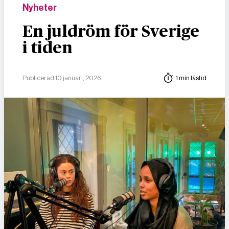
Nyheter
En juldröm för Sverige
i tiden
Publicerad 10 januari, 2026
1 min lästid