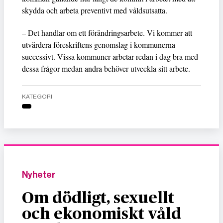
skydda och arbeta preventivt med våldsutsatta.
– Det handlar om ett förändringsarbete. Vi kommer att
utvärdera föreskriftens genomslag i kommunerna
successivt. Vissa kommuner arbetar redan i dag bra med
dessa frågor medan andra behöver utveckla sitt arbete.
KATEGORI
Nyheter
Om dödligt, sexuellt
och ekonomiskt våld