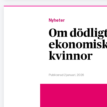
Nyheter
Om dödligt
ekonomisk
kvinnor
Publicerad 2 januari, 2026