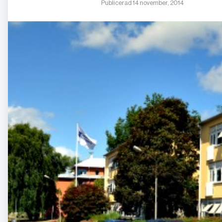
Publicerad 14 november, 2014