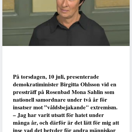
På torsdagen, 10 juli, presenterade
demokratiminister Birgitta Ohlsson vid en
pressträff på Rosenbad Mona Sahlin som
nationell samordnare under två år för
insatser mot ”våldsbejakande" extremism.
– Jag har varit utsatt för hatet under
många år, och därför är det lätt för mig att
inse vad det betyder för andra människor