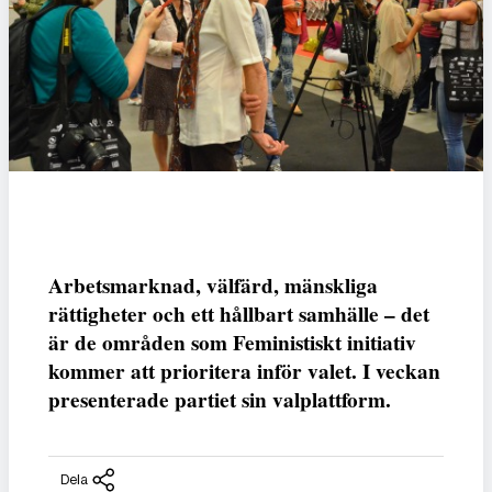
Arbetsmarknad, välfärd, mänskliga
rättigheter och ett hållbart samhälle – det
är de områden som Feministiskt initiativ
kommer att prioritera inför valet. I veckan
presenterade partiet sin valplattform.
Dela