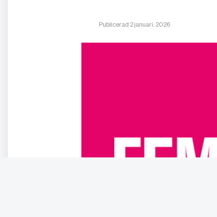
Publicerad 2 januari, 2026