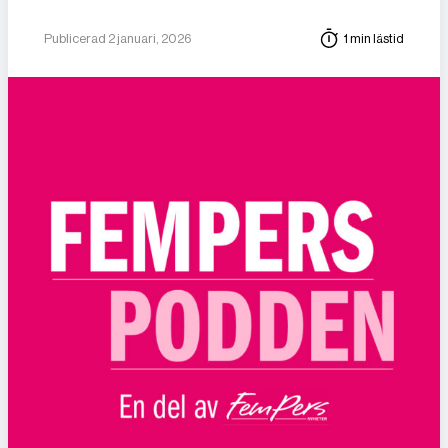
Publicerad 2 januari, 2026
1 min lästid