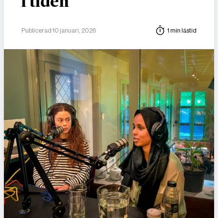
i tiden
Publicerad 10 januari, 2026
1 min lästid