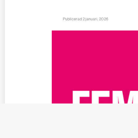
Publicerad 2 januari, 2026