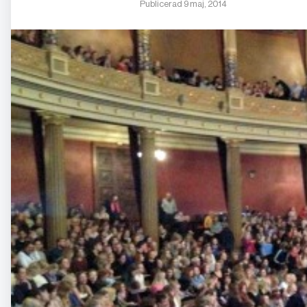
Publicerad 9 maj, 2014