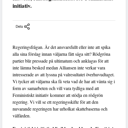
initiativ.
Dela
Regeringsfrågan. Är det ansvarsfullt eller inte att spika
alla sina förslag innan väljarna fått säga sitt? Rödgröna
partier blir pressade på ultimatum och anklagas för att
inte lämna besked medan Alliansen inte verkar vara
intresserade av att lyssna på valresultatet överhuvudtaget.
Vi tycker att väljarna ska få veta vad de har att vänta sig i
form av samarbeten och vill vara tydliga med att
Feministiskt initiativ kommer att stödja en rödgrön
regering. Vi vill se ett regeringsskifte för att den
nuvarande regeringen har urholkat skattebaserna och
välfärden.