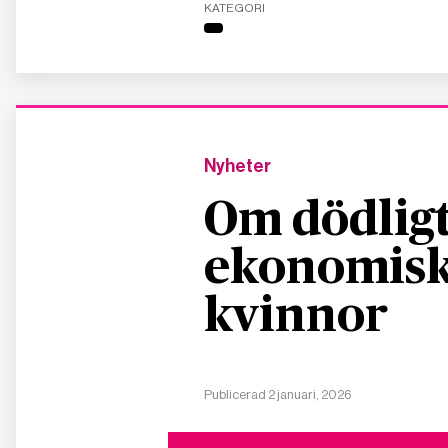
KATEGORI
Nyheter
Om dödligt
ekonomisk
kvinnor
Publicerad 2 januari, 2026