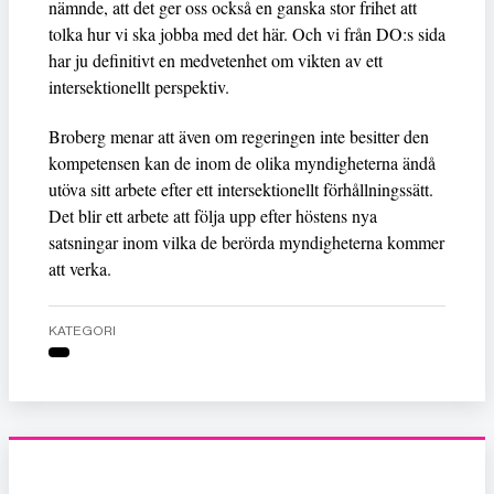
nämnde, att det ger oss också en ganska stor frihet att
tolka hur vi ska jobba med det här. Och vi från DO:s sida
har ju definitivt en medvetenhet om vikten av ett
intersektionellt perspektiv.
Broberg menar att även om regeringen inte besitter den
kompetensen kan de inom de olika myndigheterna ändå
utöva sitt arbete efter ett intersektionellt förhållningssätt.
Det blir ett arbete att följa upp efter höstens nya
satsningar inom vilka de berörda myndigheterna kommer
att verka.
KATEGORI