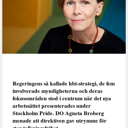
Regeringens så kallade hbt-strategi, de fem
involverade myndigheterna och deras
fokusområden stod i centrum när det nya
arbetssättet presenterades under
Stockholm Pride. DO Agneta Broberg
menade att direktiven gav utrymme för