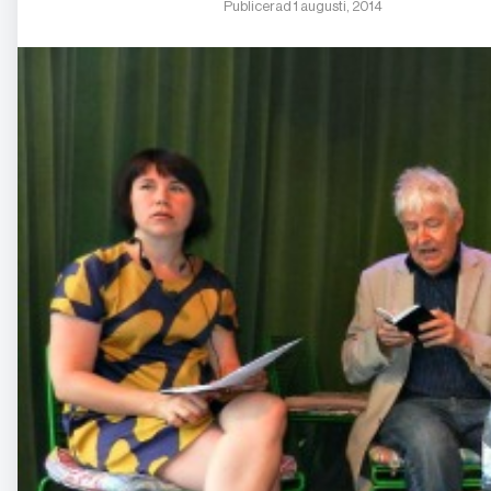
Publicerad 1 augusti, 2014