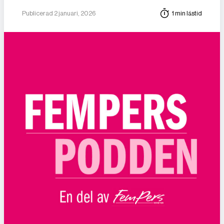
Publicerad 2 januari, 2026
1 min lästid