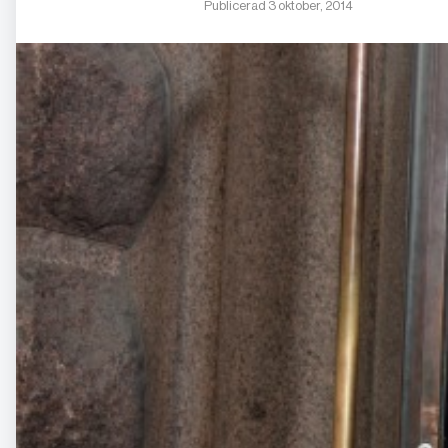
Publicerad 3 oktober, 2014