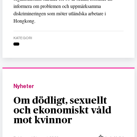
informera om problemen och uppmärksamma
diskrimineringen som möter utländska arbetare i
Hongkong.
KATEGORI
Nyheter
Om dödligt, sexuellt
och ekonomiskt våld
mot kvinnor