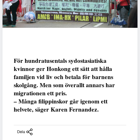
För hundratusentals sydostasiatiska
kvinnor ger Honkong ett sätt att hålla
familjen vid liv och betala för barnens
skolgång. Men som överallt annars har
migrationen ett pris.
– Många filippinskor går igenom ett
helvete, säger Karen Fernandez.
Dela