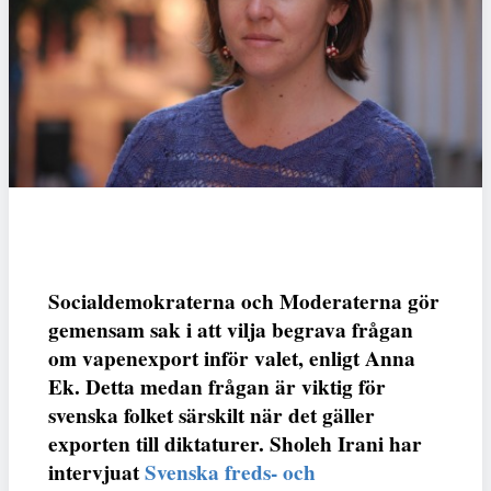
Socialdemokraterna och Moderaterna gör
gemensam sak i att vilja begrava frågan
om vapenexport inför valet, enligt Anna
Ek. Detta medan frågan är viktig för
svenska folket särskilt när det gäller
exporten till diktaturer. Sholeh Irani har
intervjuat
Svenska freds- och