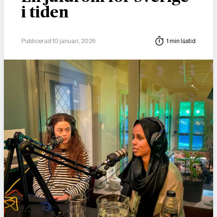
i tiden
Publicerad 10 januari, 2026
1 min lästid