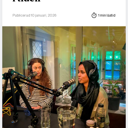
Publicerad 10 januari, 2026
1 min lästid