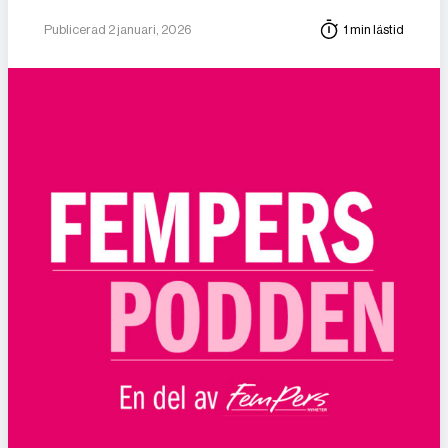
Publicerad 2 januari, 2026
1 min lästid