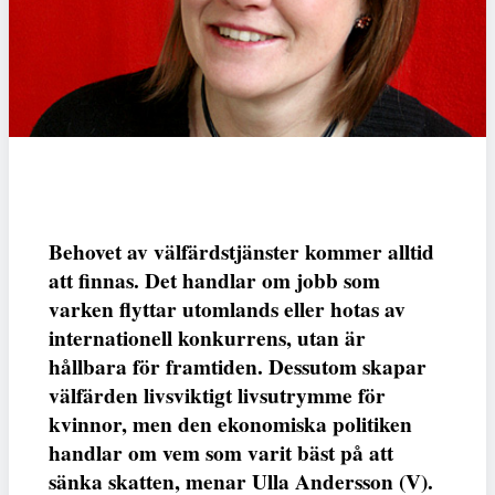
Behovet av välfärdstjänster kommer alltid
att finnas. Det handlar om jobb som
varken flyttar utomlands eller hotas av
internationell konkurrens, utan är
hållbara för framtiden. Dessutom skapar
välfärden livsviktigt livsutrymme för
kvinnor, men den ekonomiska politiken
handlar om vem som varit bäst på att
sänka skatten, menar Ulla Andersson (V).