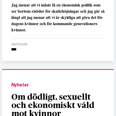
Jag menar att vi måste få en ekonomisk politik som
ser bortom rädslor för skattehöjningar och jag går så
långt att jag menar att vi är skyldiga att göra det för
dagens kvinnor och för kommande generationers
kvinnor.
KATEGORI
Nyheter
Om dödligt, sexuellt
och ekonomiskt våld
mot kvinnor