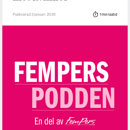
Publicerad 2 januari, 2026
1 min lästid