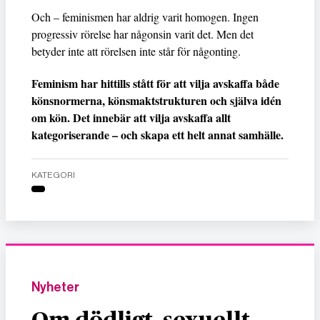
Och – feminismen har aldrig varit homogen. Ingen
progressiv rörelse har någonsin varit det. Men det
betyder inte att rörelsen inte står för någonting.
Feminism har hittills stått för att vilja avskaffa både
könsnormerna, könsmaktstrukturen och själva idén
om kön. Det innebär att vilja avskaffa allt
kategoriserande – och skapa ett helt annat samhälle.
KATEGORI
Nyheter