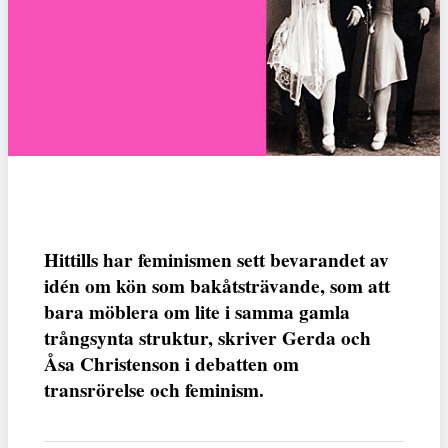
Hittills har feminismen sett bevarandet av
idén om kön som bakåtsträvande, som att
bara möblera om lite i samma gamla
trångsynta struktur, skriver Gerda och
Åsa Christenson i debatten om
transrörelse och feminism.