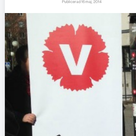
Publicerad 16 maj, 2014