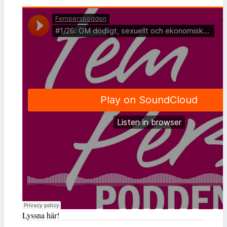
Lyssna här!