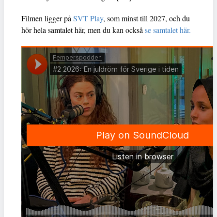
Filmen ligger på
SVT Play
, som minst till 2027, och du
hör hela samtalet här, men du kan också
se samtalet här.