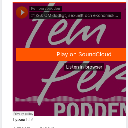
Lyssna här!