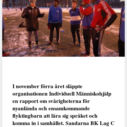
I november förra året släppte
organisationen Individuell Människohjälp
en rapport om svårigheterna för
nyanlända och ensamkommande
flyktingbarn att lära sig språket och
komma in i samhället. Sandarna BK Lag C