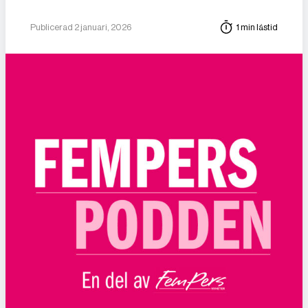
Publicerad 2 januari, 2026
1 min lästid