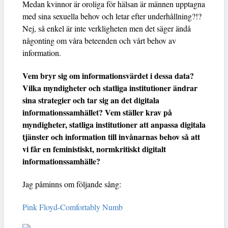
Medan kvinnor är oroliga för hälsan är männen upptagna
med sina sexuella behov och letar efter underhållning?!?
Nej, så enkel är inte verkligheten men det säger ändå
någonting om våra beteenden och vårt behov av
information.
Vem bryr sig om informationsvärdet i dessa data?
Vilka myndigheter och statliga institutioner ändrar
sina strategier och tar sig an det digitala
informationssamhället? Vem ställer krav på
myndigheter, statliga institutioner att anpassa digitala
tjänster och information till invånarnas behov så att
vi får en feministiskt, normkritiskt digitalt
informationssamhälle?
Jag påminns om följande sång:
Pink Floyd-Comfortably Numb