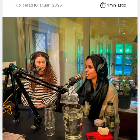
Publicerad 10 januari, 2026
1 min lästid