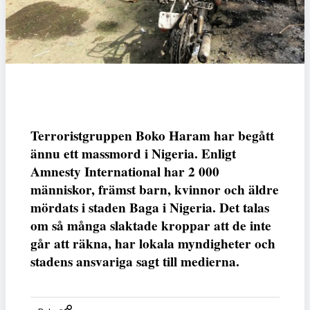
Terroristgruppen Boko Haram har begått
ännu ett massmord i Nigeria. Enligt
Amnesty International har 2 000
människor, främst barn, kvinnor och äldre
mördats i staden Baga i Nigeria. Det talas
om så många slaktade kroppar att de inte
går att räkna, har lokala myndigheter och
stadens ansvariga sagt till medierna.