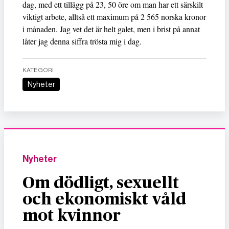
dag, med ett tillägg på 23, 50 öre om man har ett särskilt
viktigt arbete, alltså ett maximum på 2 565 norska kronor
i månaden. Jag vet det är helt galet, men i brist på annat
låter jag denna siffra trösta mig i dag.
KATEGORI
Nyheter
Nyheter
Om dödligt, sexuellt
och ekonomiskt våld
mot kvinnor