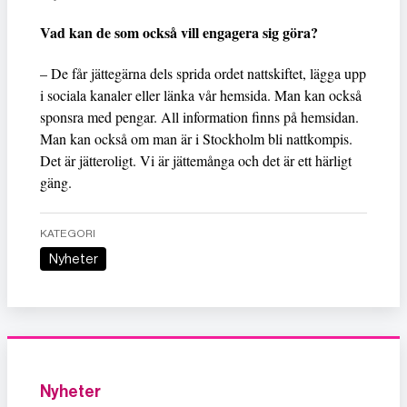
Vad kan de som också vill engagera sig göra?
– De får jättegärna dels sprida ordet nattskiftet, lägga upp
i sociala kanaler eller länka vår hemsida. Man kan också
sponsra med pengar. All information finns på hemsidan.
Man kan också om man är i Stockholm bli nattkompis.
Det är jätteroligt. Vi är jättemånga och det är ett härligt
gäng.
KATEGORI
Nyheter
Nyheter